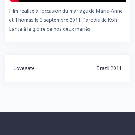
Film réalisé à l’occasion du mariage de Marie-Anne
et Thomas le 3 septembre 2011. Parodie de Koh
Lanta à la gloire de nos deux mariés.
Post
Lovegate
Brazil 2011
navigation