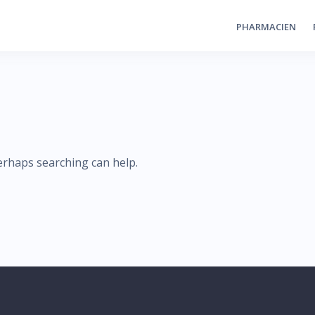
PHARMACIEN
Perhaps searching can help.