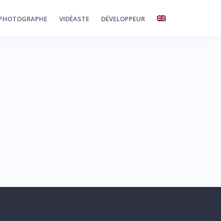
PHOTOGRAPHE
VIDÉASTE
DÉVELOPPEUR